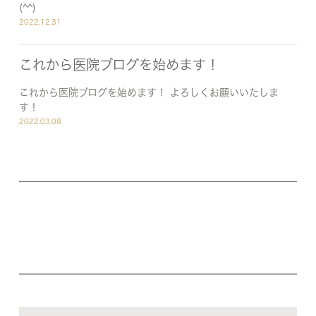
(^^)
2022.12.31
これから医院ブログを始めます！
これから医院ブログを始めます！ よろしくお願いいたしま
す！
2022.03.08