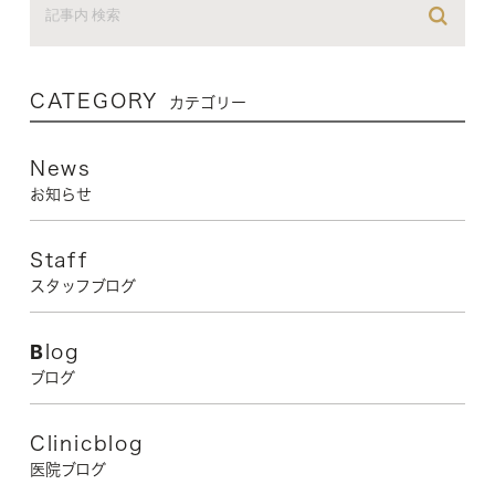
CATEGORY
カテゴリー
News
お知らせ
Staff
スタッフブログ
Blog
ブログ
Clinicblog
医院ブログ