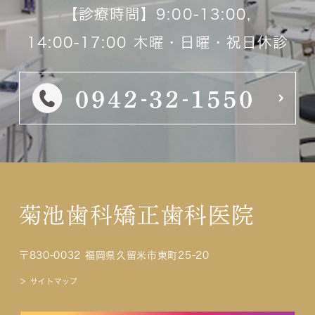
【診療時間】9:00-13:00,
14:00-17:00 木曜・日曜・祝日休診
菊池歯科矯正歯科医院
〒830-0032 福岡県久留米市東町25-20
＞ サイトマップ