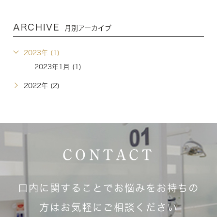
ARCHIVE
月別アーカイブ
2023年 (1)
2023年1月 (1)
2022年 (2)
CONTACT
口内に関することでお悩みをお持ちの
方はお気軽にご相談ください