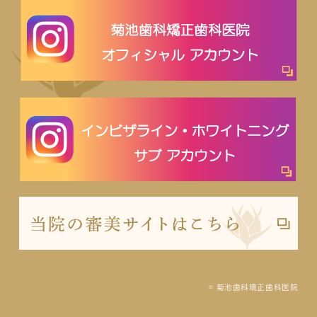
© 菊池歯科矯正歯科医院