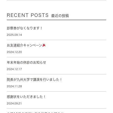
RECENT POSTS
最近の投稿
診察券がなくなります！
2025.09.14
お友達紹介キャンペーン
2024.12.20
年末年始の休診のお知らせ
2024.12.17
院長が九州大学で講演を行いました！
2024.11.28
感謝状をいただきました！
2024.09.21