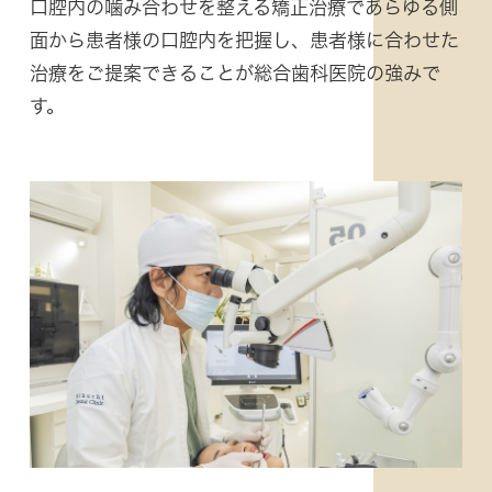
口腔内の噛み合わせを整える矯正治療であらゆる側
面から患者様の口腔内を把握し、患者様に合わせた
治療をご提案できることが総合歯科医院の強みで
す。