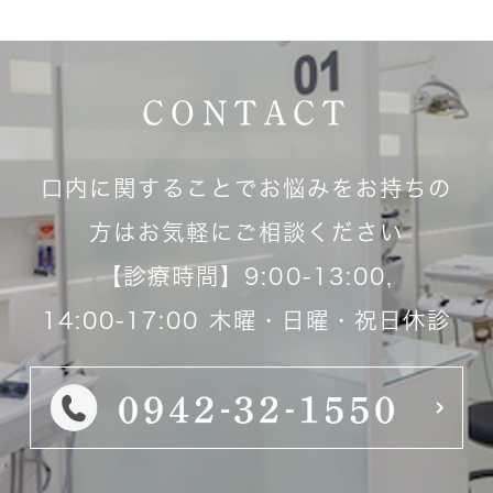
CONTACT
口内に関することでお悩みをお持ちの
方はお気軽にご相談ください
【診療時間】9:00-13:00,
14:00-17:00 木曜・日曜・祝日休診