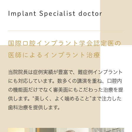
Implant Specialist doctor
国際口腔インプラント学会認定医の
医師によるインプラント治療
当院院長は症例実績が豊富で、難症例インプラント
にも対応しています。数多くの講演を重ね、口腔内
の機能面だけでなく審美面にもこだわった治療を提
供します。“美しく、よく噛めること”まで注力した
歯科治療を提供します。