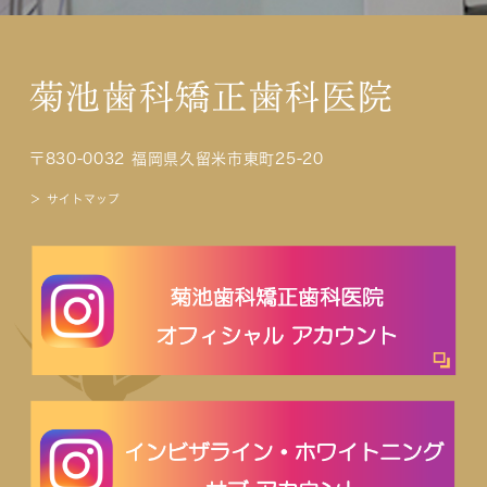
菊池歯科矯正歯科医院
〒830-0032 福岡県久留米市東町25-20
＞ サイトマップ