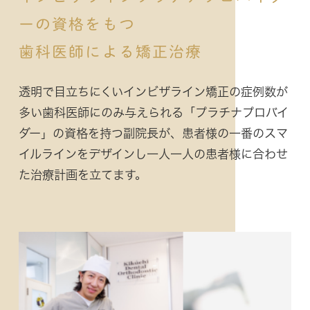
ーの資格をもつ
歯科医師による矯正治療
透明で目立ちにくいインビザライン矯正の症例数が
多い歯科医師にのみ与えられる「プラチナプロバイ
ダー」の資格を持つ副院長が、患者様の一番のスマ
イルラインをデザインし一人一人の患者様に合わせ
た治療計画を立てます。