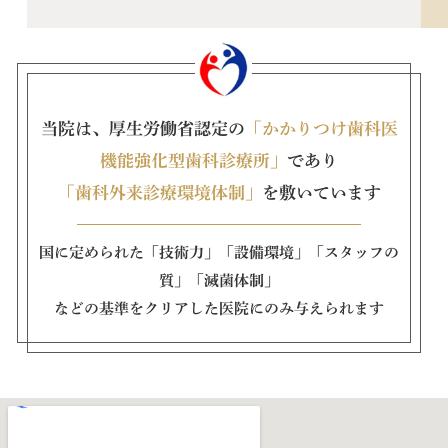
当院は、厚生労働省認定の
「かかりつけ歯科医
機能強化型歯科診療所」
であり
「歯科外来診療環境体制」
を敷いています
国に定められた「技術力」「設備環境」「スタッフの
質」「滅菌体制」
などの基準をクリアした医院にのみ与えられます