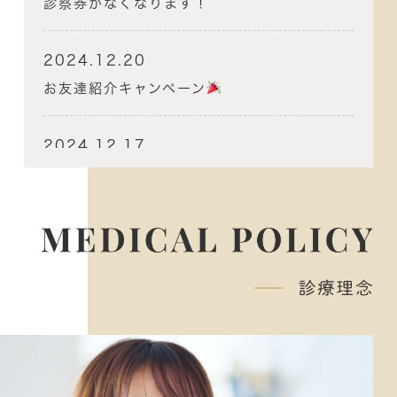
診察券がなくなります！
2024.12.20
お友達紹介キャンペーン
2024.12.17
年末年始の休診のお知らせ