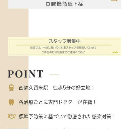
西鉄久留米駅 徒歩5分の好立地！
各治療ごとに専門ドクターが在籍！
標準予防策に基づいて徹底された感染対策！