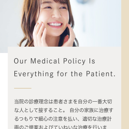
当院の診療理念は患者さまを自分の一番大切
な人として接すること。 自分の家族に治療す
るつもりで細心の注意を払い、適切な治療計
画のご提案およびていねいな治療を行いま