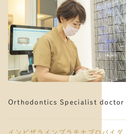
Orthodontics Specialist doctor
インビザラインプラチナプロバイダ