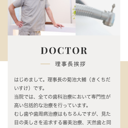
はじめまして。理事長の菊池大輔（きくちだ
いすけ）です。
当院では、全ての歯科治療において専門性が
高い包括的な治療を行っています。
むし歯や歯周病治療はもちろんですが、見た
目の美しさを追求する審美治療、天然歯と同