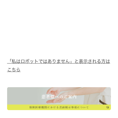
「私はロボットではありません」と表示される方は
こちら