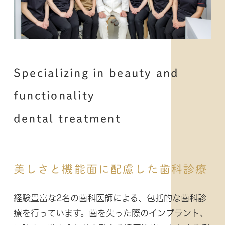
Specializing in beauty and
functionality
dental treatment
美しさと機能面に配慮した歯科診療
経験豊富な2名の歯科医師による、包括的な歯科診
療を行っています。歯を失った際のインプラント、