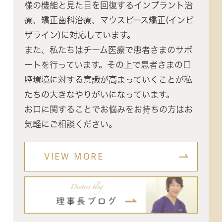
様の機能と見た目を回復するインプラント治
療、矯正歯科治療、マウスピース矯正(インビ
ザライン)に対応しています。
また、私たちはチーム医療で患者さまのサポ
ートを行っています。その上で患者さまの口
腔環境に対する意識が高まっていくことが私
たちの大きなやりがいになっています。
お口に関することでお悩みをお持ちの方はお
気軽にご相談ください。
VIEW MORE