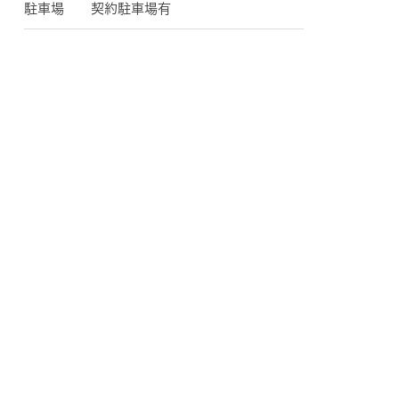
駐車場
契約駐車場有