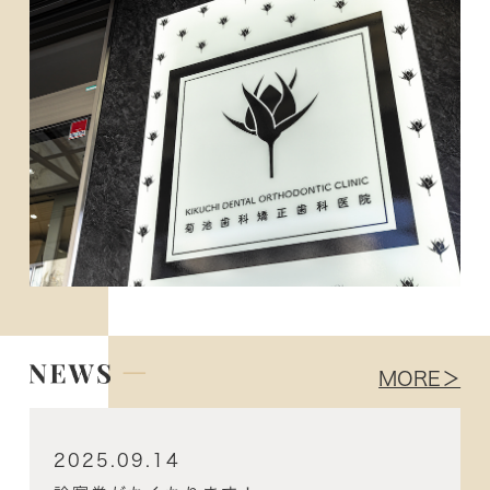
MORE＞
2025.09.14