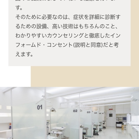
す。
そのために必要なのは、症状を詳細に診断す
るための設備、高い技術はもちろんのこと、
わかりやすいカウンセリングと徹底したイン
フォームド・コンセント(説明と同意)だと考
えます。