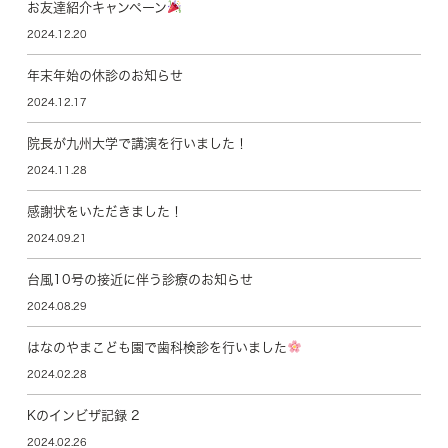
お友達紹介キャンペーン
2024.12.20
年末年始の休診のお知らせ
2024.12.17
院長が九州大学で講演を行いました！
2024.11.28
感謝状をいただきました！
2024.09.21
台風10号の接近に伴う診療のお知らせ
2024.08.29
はなのやまこども園で歯科検診を行いました
2024.02.28
Kのインビザ記録 2
2024.02.26