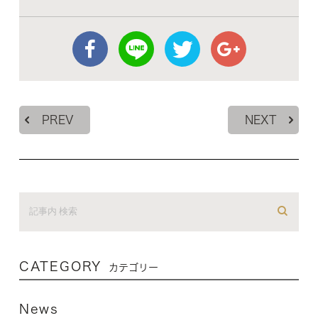
PREV
NEXT
CATEGORY
カテゴリー
News