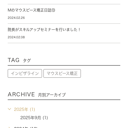
Mのマウスピース矯正日誌⑬
2024.02.26
院長がスキルアップセミナーを行いました！
2024.02.08
TAG
タグ
インビザライン
マウスピース矯正
ARCHIVE
月別アーカイブ
2025年 (1)
2025年9月 (1)