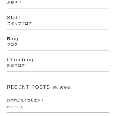
お知らせ
Staff
スタッフブログ
Blog
ブログ
Clinicblog
医院ブログ
RECENT POSTS
最近の投稿
診察券がなくなります！
2025.09.14