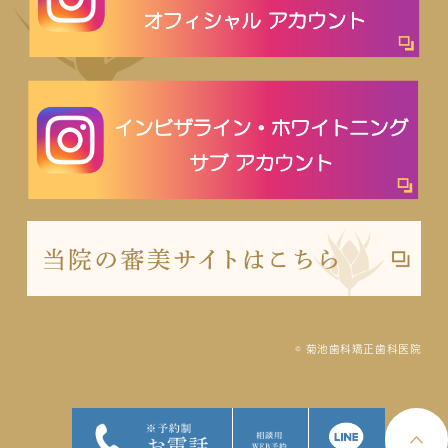
© 菊池歯科矯正歯科医院