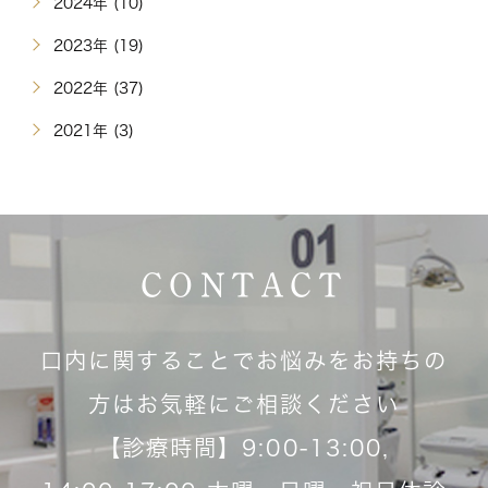
2024年 (10)
2023年 (19)
2022年 (37)
2021年 (3)
CONTACT
口内に関することでお悩みをお持ちの
方はお気軽にご相談ください
【診療時間】9:00-13:00,