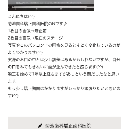
こんにちは(^^)
菊池歯科矯正歯科医院のNです♪
1枚目の画像→矯正前
2枚目の画像→現在のステージ
写真やこのパソコン上の画像を見るとすごく変化しているのが
よくわかります(^^)
実際のお口の中とは少し誤差はあるかもしれないですが、自分
の口をみてもきれいに歯が並んできたと感じます(^^)
矯正を始めて1年以上経ちますがあっという間だったなと思い
ます。
もう少し矯正期間はかかりますがしっかり頑張りたいと思いま
す(^^)
菊池歯科矯正歯科医院