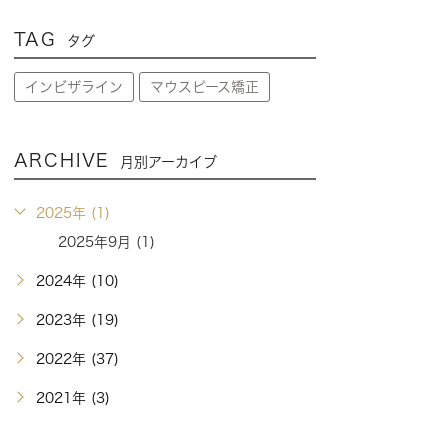
TAG
タグ
インビザライン
マウスピース矯正
ARCHIVE
月別アーカイブ
2025年 (1)
2025年9月 (1)
2024年 (10)
2023年 (19)
2022年 (37)
2021年 (3)