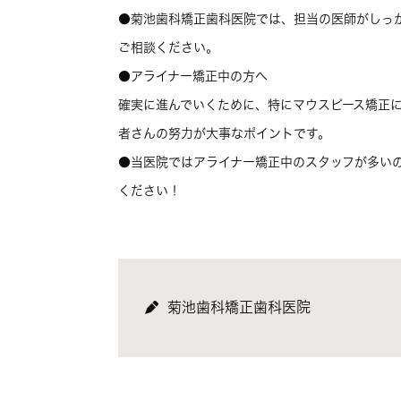
●菊池歯科矯正歯科医院では、担当の医師がしっ
ご相談ください。
●アライナー矯正中の方へ
確実に進んでいくために、特にマウスピース矯正
者さんの努力が大事なポイントです。
●当医院ではアライナー矯正中のスタッフが多い
ください！
菊池歯科矯正歯科医院