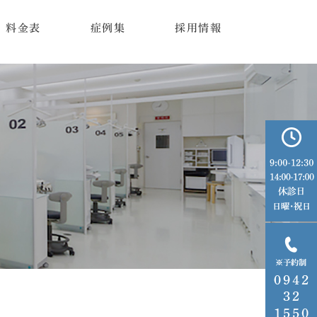
料金表
症例集
採用情報