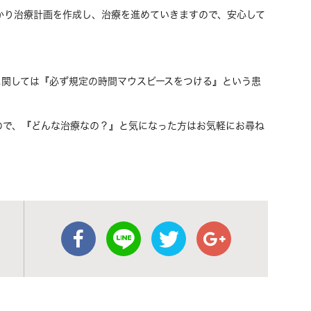
かり治療計画を作成し、治療を進めていきますので、安心して
に関しては『必ず規定の時間マウスピースをつける』という患
ので、『どんな治療なの？』と気になった方はお気軽にお尋ね