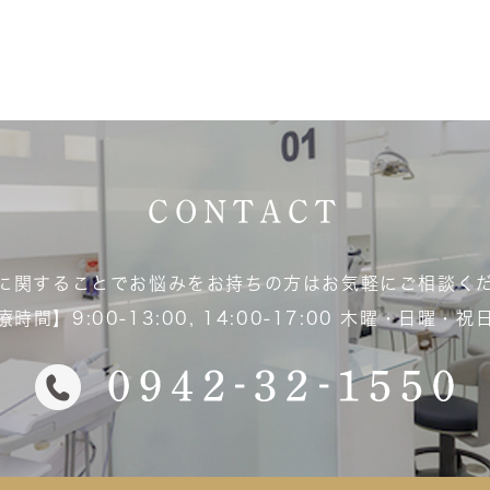
CONTACT
に関することでお悩みをお持ちの方はお気軽にご相談く
時間】9:00-13:00,
14:00-17:00 木曜・日曜・祝