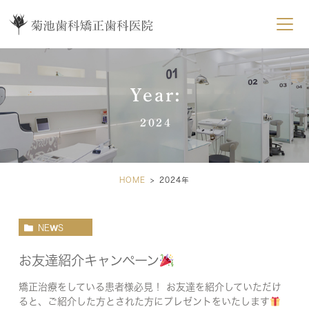
Year:
2024
HOME
2024年
NEWS
お友達紹介キャンペーン
矯正治療をしている患者様必見！ お友達を紹介していただけ
ると、ご紹介した方とされた方にプレゼントをいたします