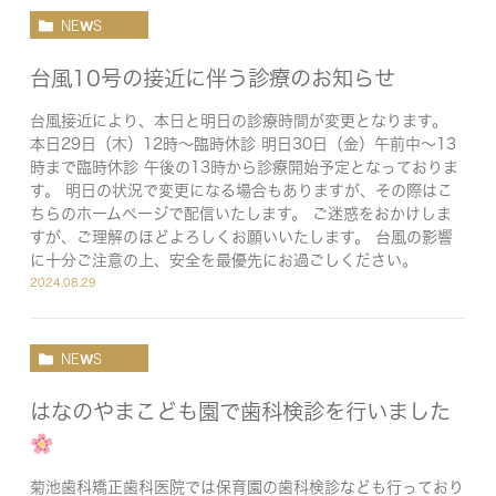
NEWS
台風10号の接近に伴う診療のお知らせ
台風接近により、本日と明日の診療時間が変更となります。
本日29日（木）12時〜臨時休診 明日30日（金）午前中〜13
時まで臨時休診 午後の13時から診療開始予定となっておりま
す。 明日の状況で変更になる場合もありますが、その際はこ
ちらのホームページで配信いたします。 ご迷惑をおかけしま
すが、ご理解のほどよろしくお願いいたします。 台風の影響
に十分ご注意の上、安全を最優先にお過ごしください。
2024.08.29
NEWS
はなのやまこども園で歯科検診を行いました
菊池歯科矯正歯科医院では保育園の歯科検診なども行っており