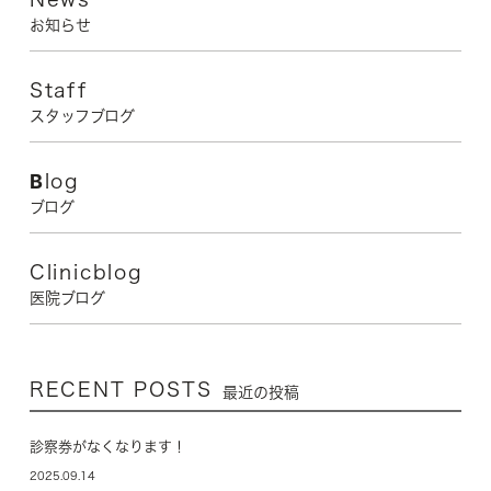
お知らせ
Staff
スタッフブログ
Blog
ブログ
Clinicblog
医院ブログ
RECENT POSTS
最近の投稿
診察券がなくなります！
2025.09.14