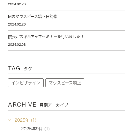
2024.02.26
Mのマウスピース矯正日誌⑬
2024.02.26
院長がスキルアップセミナーを行いました！
2024.02.08
TAG
タグ
インビザライン
マウスピース矯正
ARCHIVE
月別アーカイブ
2025年 (1)
2025年9月 (1)