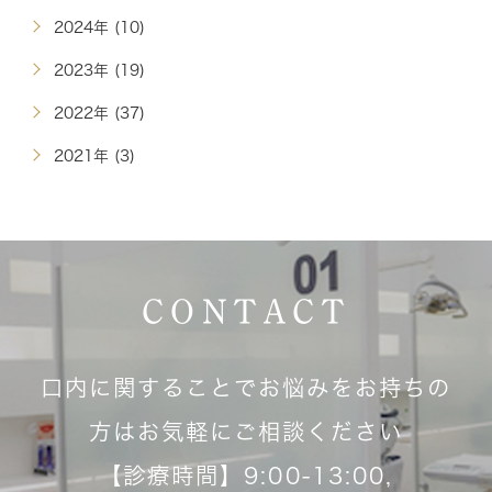
2024年 (10)
2023年 (19)
2022年 (37)
2021年 (3)
CONTACT
口内に関することでお悩みをお持ちの
方はお気軽にご相談ください
【診療時間】9:00-13:00,