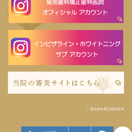
© 菊池歯科矯正歯科医院