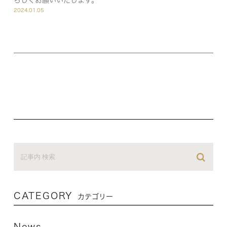
2024.01.05
CATEGORY
カテゴリー
News