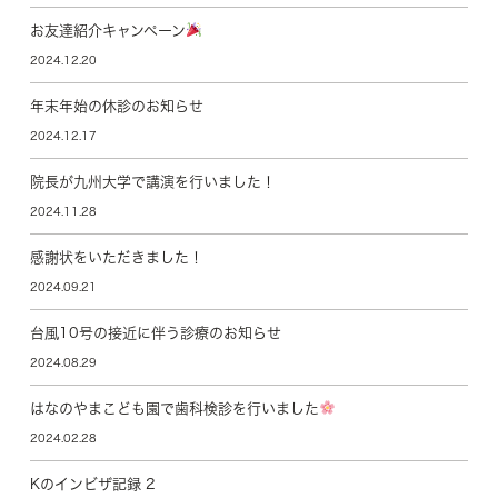
お友達紹介キャンペーン
2024.12.20
年末年始の休診のお知らせ
2024.12.17
院長が九州大学で講演を行いました！
2024.11.28
感謝状をいただきました！
2024.09.21
台風10号の接近に伴う診療のお知らせ
2024.08.29
はなのやまこども園で歯科検診を行いました
2024.02.28
Kのインビザ記録 2