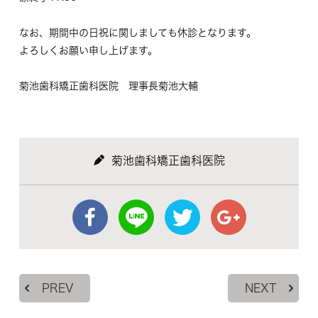
なお、期間中の日祝に関しましても休診となります。
よろしくお願い申し上げます。
菊池歯科矯正歯科医院 理事長菊池大輔
菊池歯科矯正歯科医院
PREV
NEXT