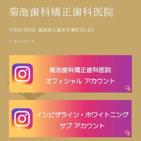
菊池歯科矯正歯科医院
〒830-0032 福岡県久留米市東町25-20
＞ サイトマップ