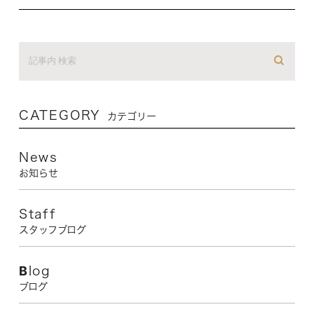
CATEGORY
カテゴリー
News
お知らせ
Staff
スタッフブログ
Blog
ブログ