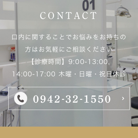
CONTACT
口内に関することでお悩みをお持ちの
方はお気軽にご相談ください
【診療時間】9:00-13:00,
14:00-17:00 木曜・日曜・祝日休診