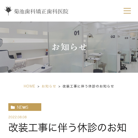
お知らせ
HOME
お知らせ
改装工事に伴う休診のお知らせ
NEWS
2022.08.08
改装工事に伴う休診のお知