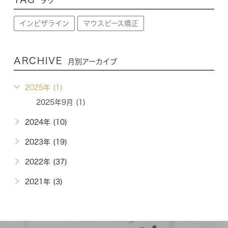
タグ
インビザライン
マウスピース矯正
ARCHIVE
月別アーカイブ
2025年 (1)
2025年9月 (1)
2024年 (10)
2023年 (19)
2022年 (37)
2021年 (3)