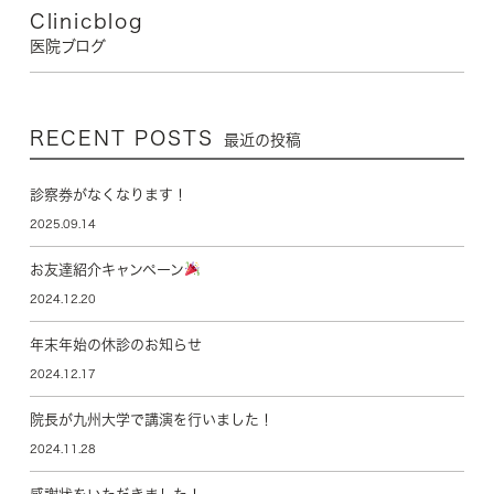
Clinicblog
医院ブログ
RECENT POSTS
最近の投稿
診察券がなくなります！
2025.09.14
お友達紹介キャンペーン
2024.12.20
年末年始の休診のお知らせ
2024.12.17
院長が九州大学で講演を行いました！
2024.11.28