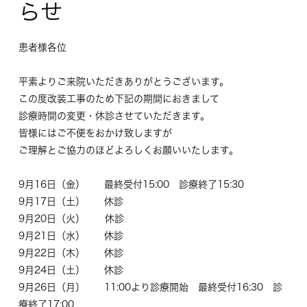
らせ
患者様各位
平素よりご来院いただきありがとうございます。
この度改装工事のため下記の期間におきまして
診療時間の変更・休診させていただきます。
皆様にはご不便をおかけ致しますが
ご理解とご協力のほどよろしくお願いいたします。
9月16日（金） 最終受付15:00 診療終了15:30
9月17日（土） 休診
9月20日（火） 休診
9月21日（水） 休診
9月22日（木） 休診
9月24日（土） 休診
9月26日（月） 11:00より診療開始 最終受付16:30 診
療終了17:00